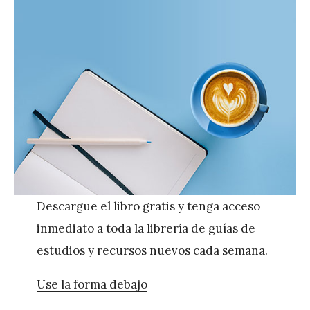
Descargue el libro gratis y tenga acceso
inmediato a toda la librería de guías de
estudios y recursos nuevos cada semana.
Use la forma debajo