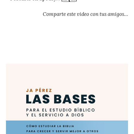
Comparte este video con tus amigos…