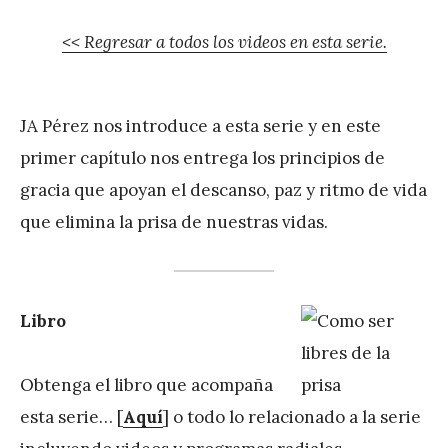
<< Regresar a todos los videos en esta serie.
JA Pérez nos introduce a esta serie y en este
primer capítulo nos entrega los principios de
gracia que apoyan el descanso, paz y ritmo de vida
que elimina la prisa de nuestras vidas.
Libro
Obtenga el libro que acompaña
esta serie… [
Aquí
] o todo lo relacionado a la serie