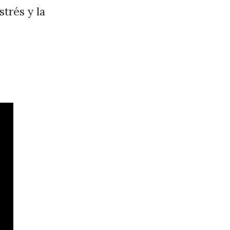
strés y la