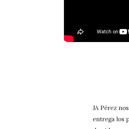
JA Pérez nos
entrega los 