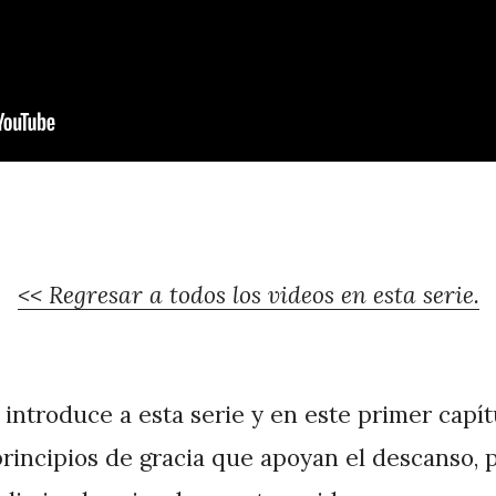
<< Regresar a todos los videos en esta serie.
 introduce a esta serie y en este primer capít
principios de gracia que apoyan el descanso, 