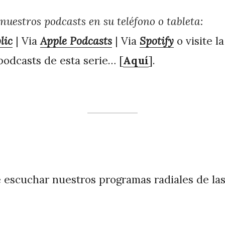
nuestros podcasts en su teléfono o tableta:
lic
| Via
Apple Podcasts
| Via
Spotify
o visite la
podcasts de esta serie… [
Aquí
].
escuchar nuestros programas radiales de las