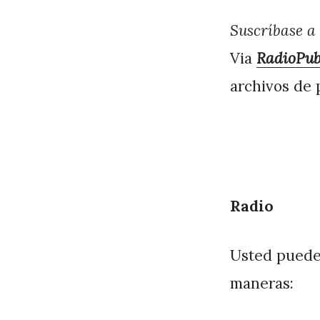
Suscríbase a 
Via
RadioPub
archivos de 
Radio
Usted puede 
maneras: