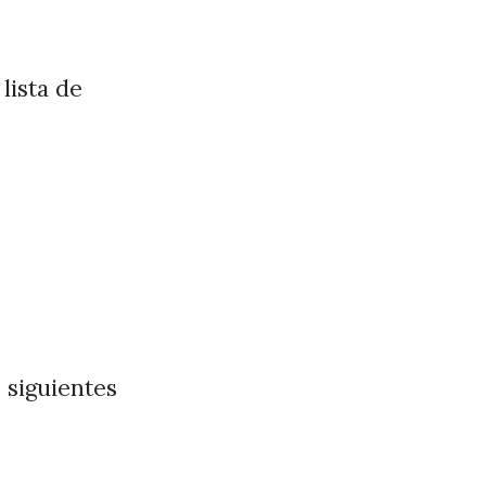
 lista de
 siguientes