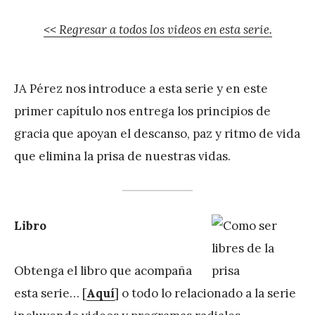
<< Regresar a todos los videos en esta serie.
JA Pérez nos introduce a esta serie y en este
primer capítulo nos entrega los principios de
gracia que apoyan el descanso, paz y ritmo de vida
que elimina la prisa de nuestras vidas.
Libro
Obtenga el libro que acompaña
esta serie… [
Aquí
] o todo lo relacionado a la serie