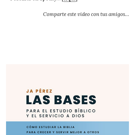
Comparte este video con tus amigos…