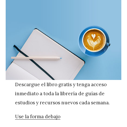
Descargue el libro gratis y tenga acceso
inmediato a toda la librería de guías de
estudios y recursos nuevos cada semana.
Use la forma debajo