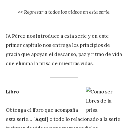
<< Regresar a todos los videos en esta serie.
JA Pérez nos introduce a esta serie y en este
primer capítulo nos entrega los principios de
gracia que apoyan el descanso, paz y ritmo de vida
que elimina la prisa de nuestras vidas.
Libro
Obtenga el libro que acompaña
esta serie… [
Aquí
] o todo lo relacionado a la serie