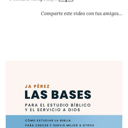
Comparte este video con tus amigos…