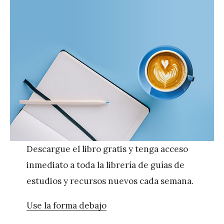
Descargue el libro gratis y tenga acceso
inmediato a toda la librería de guías de
estudios y recursos nuevos cada semana.
Use la forma debajo