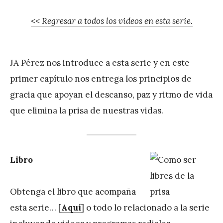
<< Regresar a todos los videos en esta serie.
JA Pérez nos introduce a esta serie y en este
primer capítulo nos entrega los principios de
gracia que apoyan el descanso, paz y ritmo de vida
que elimina la prisa de nuestras vidas.
Libro
Obtenga el libro que acompaña
esta serie… [
Aquí
] o todo lo relacionado a la serie