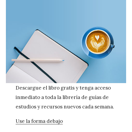
Descargue el libro gratis y tenga acceso
inmediato a toda la librería de guías de
estudios y recursos nuevos cada semana.
Use la forma debajo