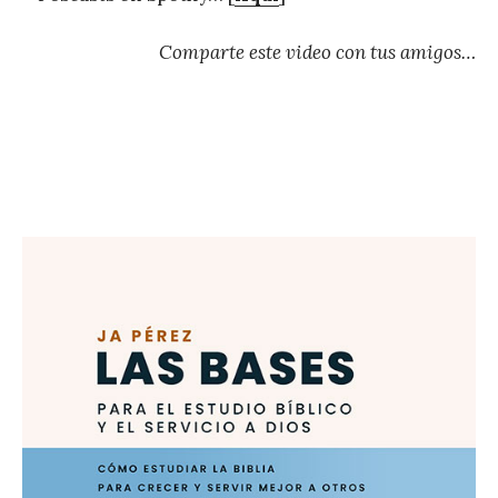
Comparte este video con tus amigos…