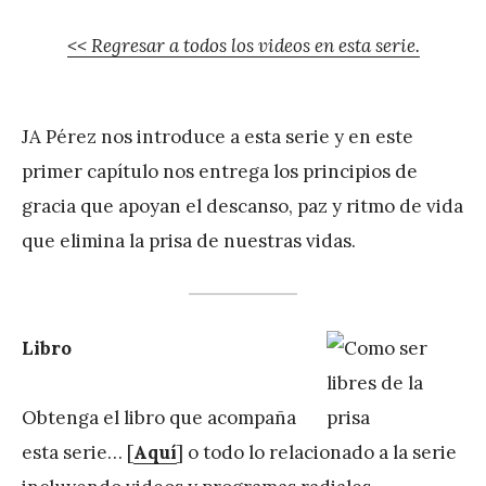
<< Regresar a todos los videos en esta serie.
JA Pérez nos introduce a esta serie y en este
primer capítulo nos entrega los principios de
gracia que apoyan el descanso, paz y ritmo de vida
que elimina la prisa de nuestras vidas.
Libro
Obtenga el libro que acompaña
esta serie… [
Aquí
] o todo lo relacionado a la serie