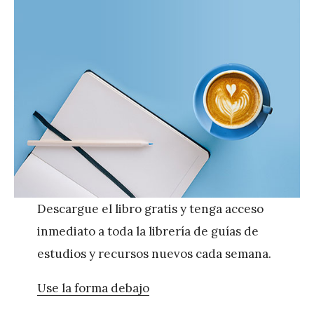
Descargue el libro gratis y tenga acceso
inmediato a toda la librería de guías de
estudios y recursos nuevos cada semana.
Use la forma debajo