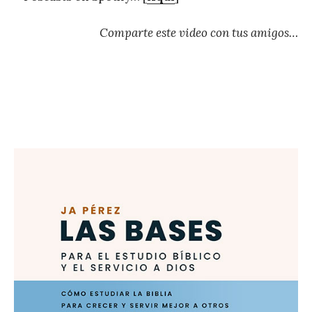
Comparte este video con tus amigos…