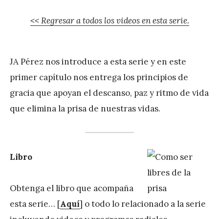
<< Regresar a todos los videos en esta serie.
JA Pérez nos introduce a esta serie y en este
primer capítulo nos entrega los principios de
gracia que apoyan el descanso, paz y ritmo de vida
que elimina la prisa de nuestras vidas.
Libro
Obtenga el libro que acompaña
esta serie… [
Aquí
] o todo lo relacionado a la serie