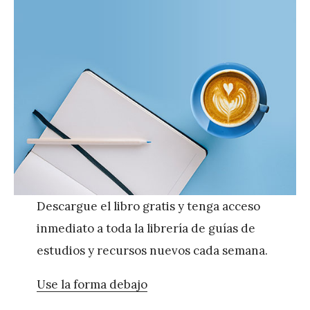
Descargue el libro gratis y tenga acceso
inmediato a toda la librería de guías de
estudios y recursos nuevos cada semana.
Use la forma debajo