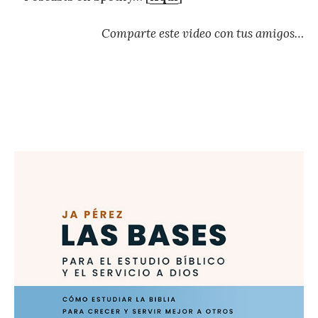
Comparte este video con tus amigos…