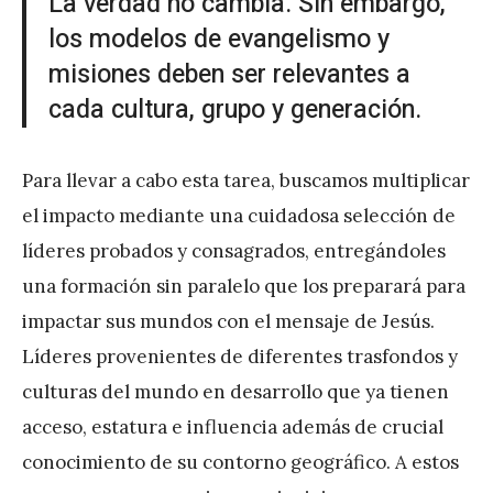
La verdad no cambia. Sin embargo,
los modelos de evangelismo y
misiones deben ser relevantes a
cada cultura, grupo y generación.
Para llevar a cabo esta tarea, buscamos multiplicar
el impacto mediante una cuidadosa selección de
líderes probados y consagrados, entregándoles
una formación sin paralelo que los preparará para
impactar sus mundos con el mensaje de Jesús.
Líderes provenientes de diferentes trasfondos y
culturas del mundo en desarrollo que ya tienen
acceso, estatura e influencia además de crucial
conocimiento de su contorno geográfico. A estos