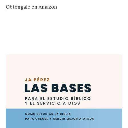
Obténgalo en Amazon