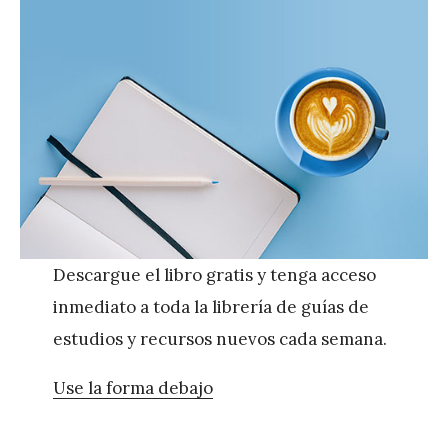
Descargue el libro gratis y tenga acceso
inmediato a toda la librería de guías de
estudios y recursos nuevos cada semana.
Use la forma debajo