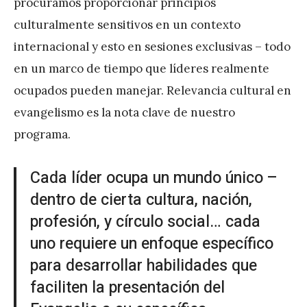
procuramos proporcionar principios
culturalmente sensitivos en un contexto
internacional y esto en sesiones exclusivas – todo
en un marco de tiempo que líderes realmente
ocupados pueden manejar. Relevancia cultural en
evangelismo es la nota clave de nuestro
programa.
Cada líder ocupa un mundo único –
dentro de cierta cultura, nación,
profesión, y círculo social… cada
uno requiere un enfoque específico
para desarrollar habilidades que
faciliten la presentación del