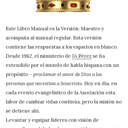
Este Libro Manual es la Versión: Maestro y
acompaña al manual regular. Esta versión
contiene las respuestas a los espacios en blanco.
Desde 1982, el ministerio de
JA Pérez
se ha
extendido por el mundo de habla hispana con un
propósito –
proclamar el amor de Dios a las
personas que necesitan a Jesucristo.
Hoy en día, en
cada evento evangelístico de la Asociación esta
labor de cambiar vidas continúa, pero la misión no
se detiene ahí.
Levantar y equipar líderes con visión de