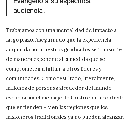
Evangelio a su específica
audiencia.
Trabajamos con una mentalidad de impacto a
largo plazo. Asegurando que la experiencia
adquirida por nuestros graduados se transmite
de manera exponencial, a medida que se
comprometen a influir a otros líderes y
comunidades. Como resultado, literalmente,
millones de personas alrededor del mundo
escucharán el mensaje de Cristo en un contexto
que entienden – y en las regiones que los
misioneros tradicionales ya no pueden alcanzar.