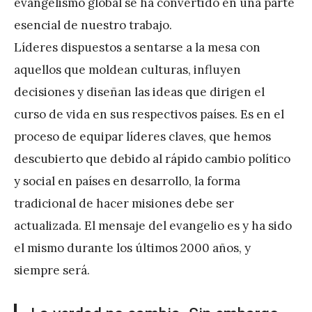
evangelismo global se ha convertido en una parte
esencial de nuestro trabajo.
Líderes dispuestos a sentarse a la mesa con
aquellos que moldean culturas, influyen
decisiones y diseñan las ideas que dirigen el
curso de vida en sus respectivos países. Es en el
proceso de equipar líderes claves, que hemos
descubierto que debido al rápido cambio político
y social en países en desarrollo, la forma
tradicional de hacer misiones debe ser
actualizada. El mensaje del evangelio es y ha sido
el mismo durante los últimos 2000 años, y
siempre será.