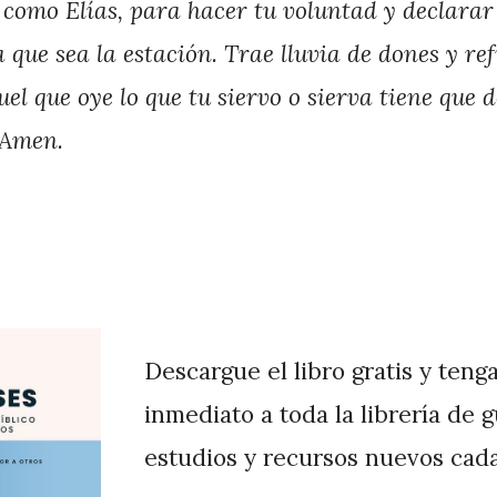
como Elías, para hacer tu voluntad y declarar
 que sea la estación. Trae lluvia de dones y r
el que oye lo que tu siervo o sierva tiene que d
 Amen.
Descargue el libro gratis y teng
inmediato a toda la librería de 
estudios y recursos nuevos cad