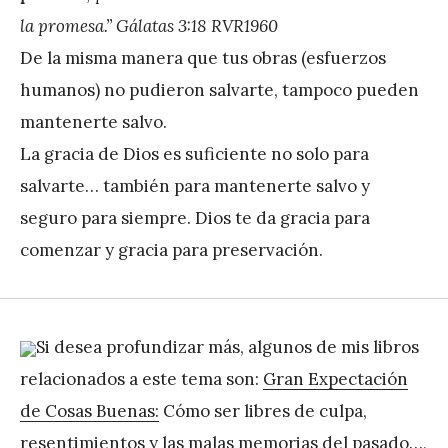
la promesa.” Gálatas‬ ‭3:18‬ ‭RVR1960‬‬
De la misma manera que tus obras (esfuerzos
humanos) no pudieron salvarte, tampoco pueden
mantenerte salvo.
La gracia de Dios es suficiente no solo para
salvarte… también para mantenerte salvo y
seguro para siempre. Dios te da gracia para
comenzar y gracia para preservación.
Si desea profundizar más, algunos de mis libros
relacionados a este tema son:
Gran Expectación
de Cosas Buenas:
Cómo ser libres de culpa,
resentimientos y las malas memorias del pasado…,