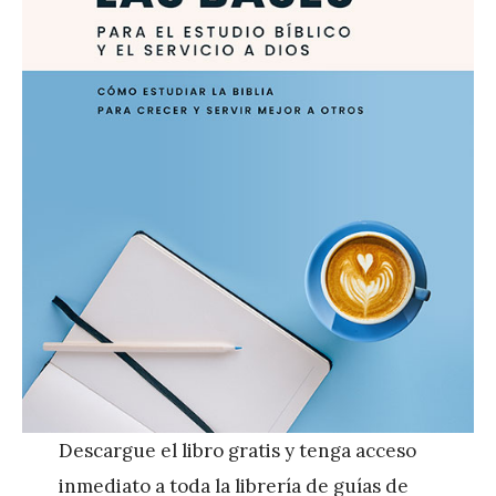
Descargue el libro gratis y tenga acceso
inmediato a toda la librería de guías de